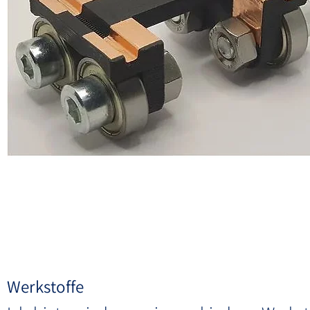
Werkstoffe