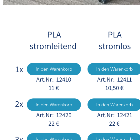
PLA
PLA
stromleitend
stromlos
1x
In den Warenkorb
In den Warenkorb
Art.Nr: 12410
Art.Nr: 12411
11 €
10,50 €
2x
In den Warenkorb
In den Warenkorb
Art.Nr: 12420
Art.Nr: 12421
22 €
22 €
3x
In den Warenkorb
In den Warenkorb