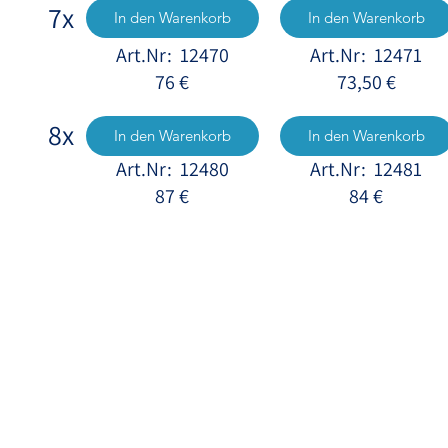
7x
In den Warenkorb
In den Warenkorb
Art.Nr: 12470
Art.Nr: 12471
76 €
73,50 €
8x
In den Warenkorb
In den Warenkorb
Art.Nr: 12480
Art.Nr: 12481
87 €
84 €
Zu