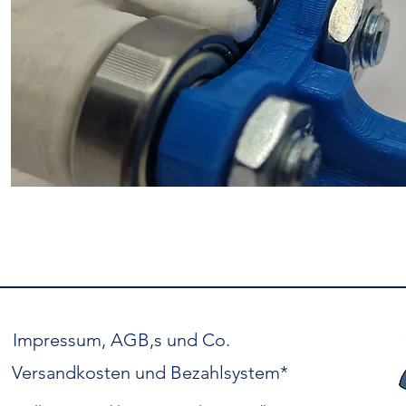
Impressum, AGB,s und Co.
Versandkosten und Bezahlsystem*