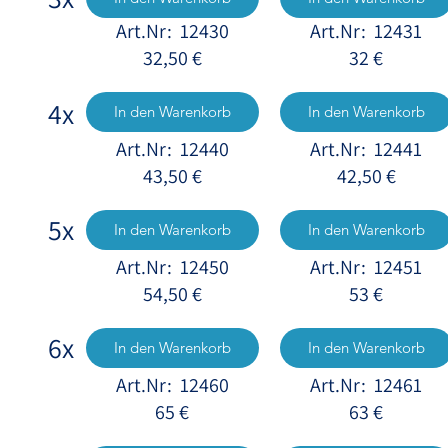
Art.Nr: 12430
Art.Nr: 12431
32,50 €
32 €
4x
In den Warenkorb
In den Warenkorb
Art.Nr: 12440
Art.Nr: 12441
43,50 €
42,50 €
5x
In den Warenkorb
In den Warenkorb
Art.Nr: 12450
Art.Nr: 12451
54,50 €
53 €
6x
In den Warenkorb
In den Warenkorb
Art.Nr: 12460
Art.Nr: 12461
65 €
63 €