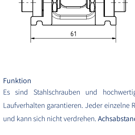
Funktion
Es sind Stahlschrauben und hochwertig
Laufverhalten garantieren. Jeder einzelne R
und kann sich nicht verdrehen.
Achsabstan