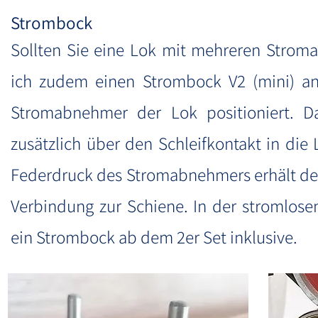
Strombock
Sollten Sie eine Lok mit mehreren Strom
ich zudem einen Strombock V2 (mini) an
Stromabnehmer der Lok positioniert. 
zusätzlich über den Schleifkontakt in die
Federdruck des Stromabnehmers erhält der 
Verbindung zur Schiene.
In der stromlose
ein Strombock ab dem 2er Set inklusive.