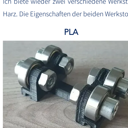
Ich biete wieder zwei verschiedene Werkst
Harz. Die Eigenschaften der beiden Werkstof
PLA