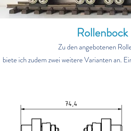
Rollenbock
Zu den angebotenen Rolle
biete ich zudem zwei weitere Varianten an. 