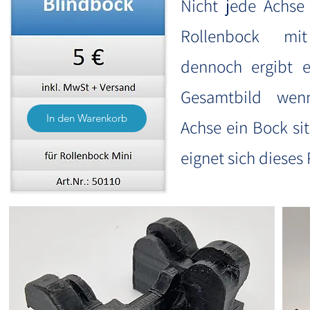
Nicht jede Achse
Rollenbock mit
dennoch ergibt e
Gesamtbild wen
In den Warenkorb
Achse ein Bock si
eignet sich dieses