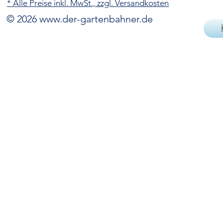
* Alle Preise inkl. MwSt., zzgl. Versandkosten
© 2026
www.der-gartenbahner.de