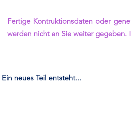
Fertige Kontruktionsdaten oder generi
werden nicht an Sie weiter gegeben. I
Ein neues Teil entsteht...