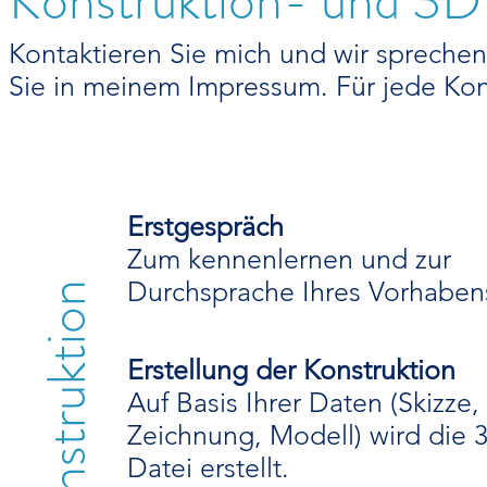
Konstruktion- und 3D
Kontaktieren Sie mich und wir sprechen
Sie in meinem Impressum. Für jede Kon
Erstgespräch
Zum kennenlernen und zur
Durchsprache Ihres Vorhaben
Konstruktion
Erstellung der Konstruktion
Auf Basis Ihrer Daten (Skizze,
Zeichnung, Modell) wird die 
Datei erstellt.