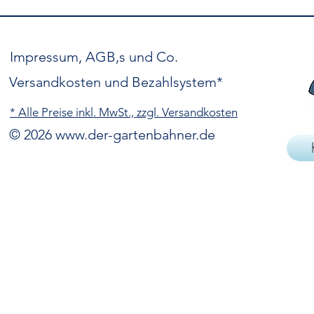
Impressum, AGB,s und Co.
Versandkosten und Bezahlsystem*
* Alle Preise inkl. MwSt., zzgl. Versandkosten
© 2026
www.der-gartenbahner.de