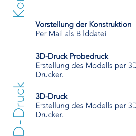
Vorstellung der Konstruktion
Per Mail als Bilddatei
3D-Druck Probedruck
Erstellung des Modells per 3
Drucker.
3D-Druck
3D-Druck
Erstellung des Modells per 3
Drucker.