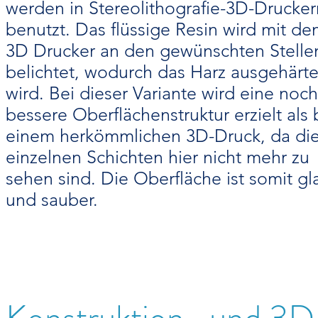
werden in Stereolithografie-3D-Drucker
benutzt. Das flüssige Resin wird mit d
3D Drucker an den gewünschten Stelle
belichtet, wodurch das Harz ausgehärte
wird. Bei dieser Variante wird eine noch
bessere Oberflächenstruktur erzielt als 
einem herkömmlichen 3D-Druck, da di
einzelnen Schichten hier nicht mehr zu
sehen sind. Die Oberfläche ist somit gla
und sauber.