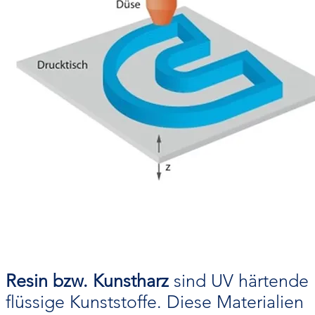
Resin bzw. Kunstharz
sind UV härtende
flüssige Kunststoffe. Diese Materialien