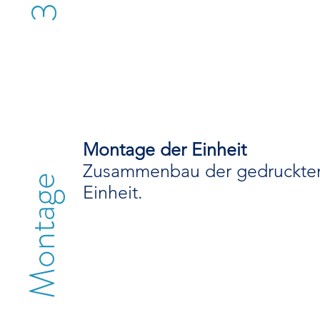
Montage der Einheit
Zusammenbau der gedruckte
Montage
Einheit.