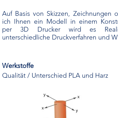
Auf Basis von Skizzen, Zeichnungen od
ich Ihnen ein Modell in einem Kons
per 3D Drucker wird es Reali
unterschiedliche Druckverfahren und We
Werkstoffe
Qualität / Unterschied PLA und Harz