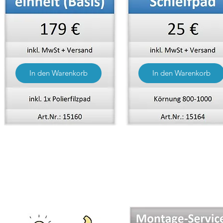
In den Warenkorb
In den Warenkorb