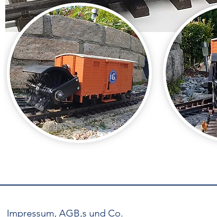
Impressum, AGB,s und Co.