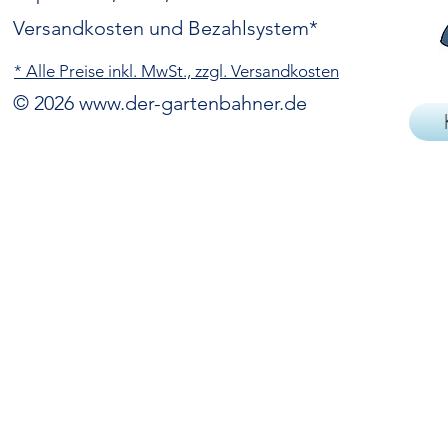
Versandkosten und Bezahlsystem*
* Alle Preise inkl. MwSt., zzgl. Versandkosten
© 2026
www.der-gartenbahner.de