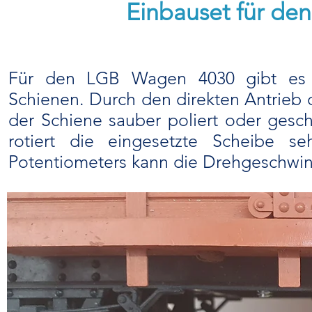
Einbauset für de
Für den LGB Wagen 4030 gibt es d
Schienen. Durch den direkten Antrieb d
der Schiene sauber poliert oder gesch
rotiert die eingesetzte Scheibe seh
Potentiometers kann die Drehgeschwindi