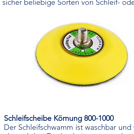
sicher beliebige Sorten von Schleif- o
Schleifscheibe Körnung 800-1000
Der Schleifschwamm ist waschbar und