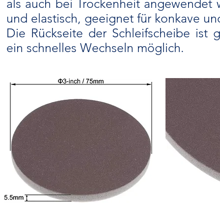
als auch bei Trockenheit angewendet 
und elastisch, geeignet für konkave u
Die Rückseite der Schleifscheibe ist g
ein schnelles Wechseln möglich.