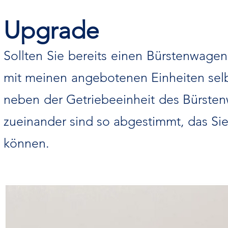
Upgrade
Sollten Sie bereits einen Bürstenwage
mit meinen angebotenen E
inheiten sel
neben der Getriebeeinheit des Bürsten
zueinander sind so abgestimmt, das S
können.