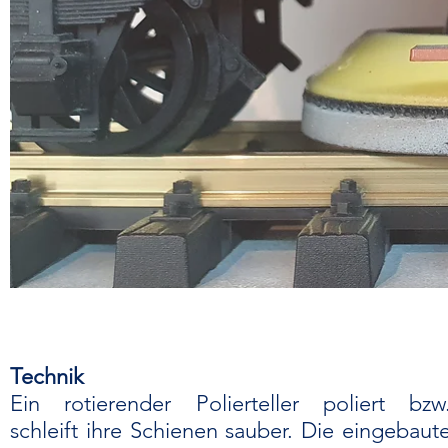
Technik
Ein rotierender Polierteller poliert bzw
schleift ihre Schienen sauber. Die eingebaut