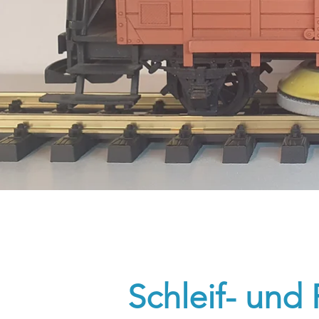
Schleif- und 