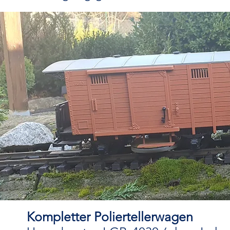
Kompletter Poliertellerwagen