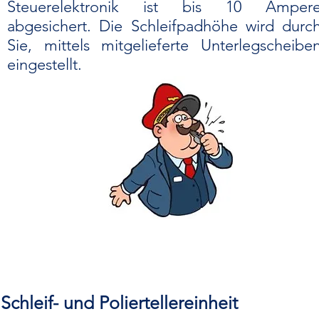
Steuerelektronik ist bis 10 Amper
abgesichert. Die Schleifpadhöhe wird durc
Sie, mittels mitgelieferte Unterlegscheibe
eingestellt.
Schleif- und Poliertellereinheit