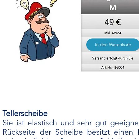
In den Warenkorb
Tellerscheibe
Sie ist elastisch und sehr gut geeig
Rückseite der Scheibe besitzt einen 