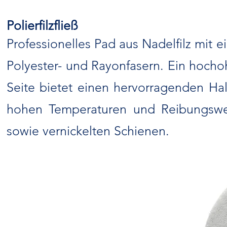
Polierfilzfließ
Professionelles Pad aus Nadelfilz mit
Polyester- und Rayonfasern. Ein hocho
Seite bietet einen hervorragenden Hal
hohen Temperaturen und Reibungswer
sowie vernickelten Schienen.