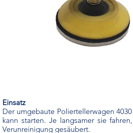
Einsatz
Der umgebaute Poliertellerwagen 4030
kann starten. Je langsamer sie fahren
Verunreinigung gesäubert.