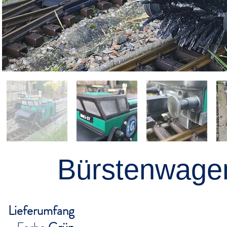
Bürstenwage
Lieferumfang