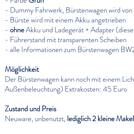
- Farbe
Grün
- Dummy Fahrwerk, Bürstenwagen wird von 
- Bürste wird mit einem Akku angetrieben
-
ohne
Akku und Ladegerät + Adapter (dieses
- Führerstand mit transparenten Scheiben
- alle Informationen zum Bürstenwagen BW2
Möglichkeit
Der Bürstenwagen kann noch mit einem Lich
Außenbeleuchtung) Extrakosten: 45 Euro
Zustand und Preis
Neuware, unbenutzt,
lediglich 2 kleine Mak