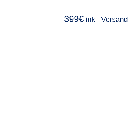
399€
inkl. Versand