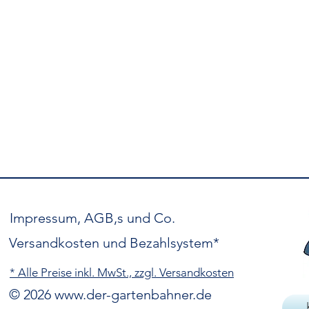
Impressum, AGB,s und Co.
Versandkosten und Bezahlsystem*
* Alle Preise inkl. MwSt., zzgl. Versandkosten
© 2026
www.der-gartenbahner.de