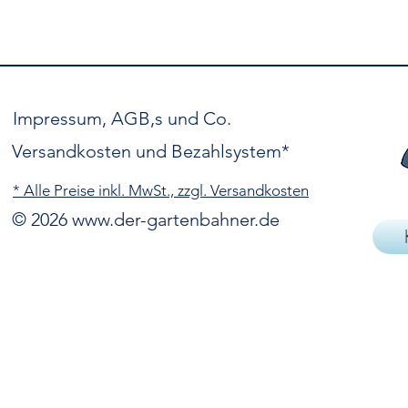
Impressum, AGB,s und Co.
Versandkosten und Bezahlsystem*
* Alle Preise inkl. MwSt., zzgl. Versandkosten
© 2026
www.der-gartenbahner.de