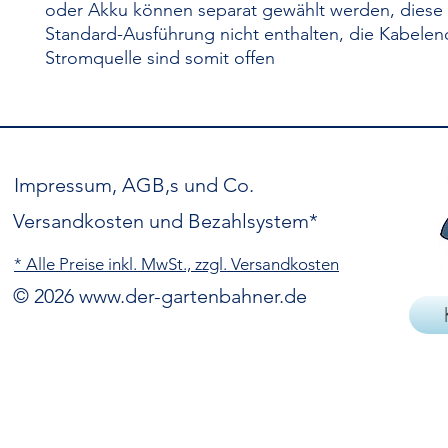
oder Akku können separat gewählt werden, diese 
Standard-Ausführung nicht enthalten, die Kabelen
Stromquelle sind somit offen
Impressum, AGB,s und Co.
Versandkosten und Bezahlsystem*
* Alle Preise inkl. MwSt., zzgl. Versandkosten
© 2026
www.der-gartenbahner.de