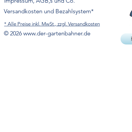
Impressum, AGB,s und Co.
Versandkosten und Bezahlsystem*
* Alle Preise inkl. MwSt., zzgl. Versandkosten
© 2026
www.der-gartenbahner.de