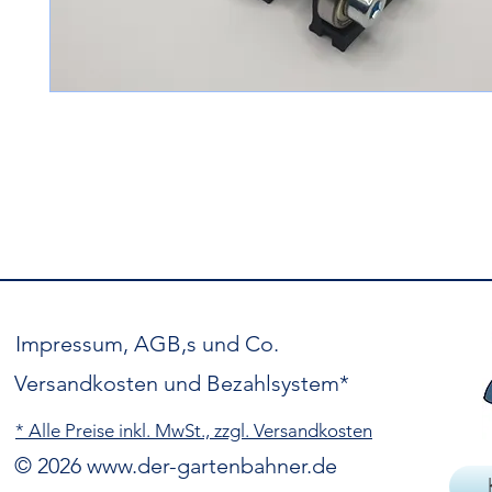
Impressum, AGB,s und Co.
Versandkosten und Bezahlsystem*
* Alle Preise inkl. MwSt., zzgl. Versandkosten
© 2026
www.der-gartenbahner.de