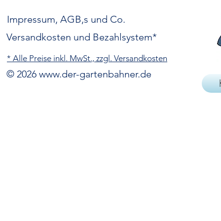
Impressum, AGB,s und Co.
Versandkosten und Bezahlsystem*
* Alle Preise inkl. MwSt., zzgl. Versandkosten
© 2026
www.der-gartenbahner.de