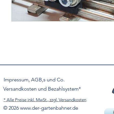
Impressum, AGB,s und Co.
Versandkosten und Bezahlsystem*
* Alle Preise inkl. MwSt., zzgl. Versandkosten
© 2026
www.der-gartenbahner.de