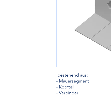
bestehend aus:
- Mauersegment
- Kopfteil
- Verbinder