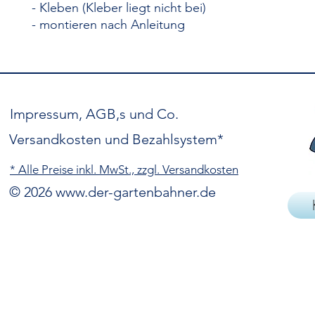
- Kleben (Kleber liegt nicht bei)
- montieren nach Anleitung
Impressum, AGB,s und Co.
Versandkosten und Bezahlsystem*
* Alle Preise inkl. MwSt., zzgl. Versandkosten
© 2026
www.der-gartenbahner.de