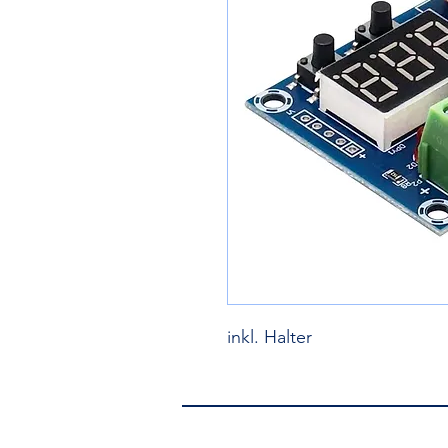
inkl. Halter