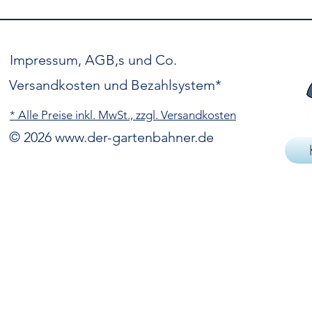
Impressum, AGB,s und Co.
Versandkosten und Bezahlsystem*
* Alle Preise inkl. MwSt., zzgl. Versandkosten
© 2026
www.der-gartenbahner.de