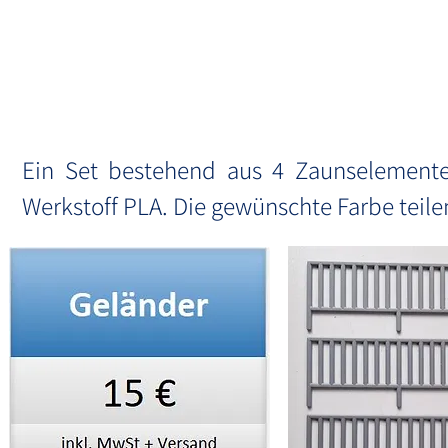
G
Ein Set bestehend aus 4 Zaunselemente
Werkstoff PLA. Die gewünschte Farbe teile