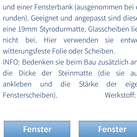
und einer Fensterbank (ausgenommen bei
runden). Geeignet und angepasst sind dies
eine 19mm Styrodurmatte. Glasscheiben li
nicht bei. Hier verwenden sie entw
witterungsfeste Folie oder Scheiben.
INFO: Bedenken sie beim Bau zusätzlich an
die Dicke der Steinmatte (die sie a
ankleben und die Stärke der eig
Fensterscheiben). Werkstoff: 