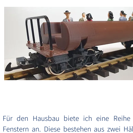
Für den Hausbau biete ich eine Reihe
Fenstern an. Diese bestehen aus zwei Häl