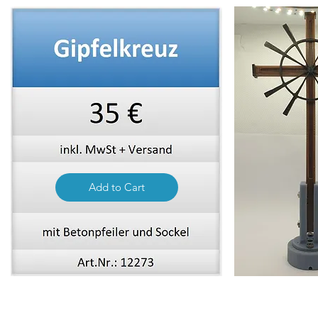
Add to Cart