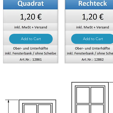
Add to Cart
Add to Cart