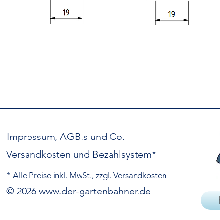
Impressum, AGB,s und Co.
Versandkosten und Bezahlsystem*
* Alle Preise inkl. MwSt., zzgl. Versandkosten
© 2026
www.der-gartenbahner.de