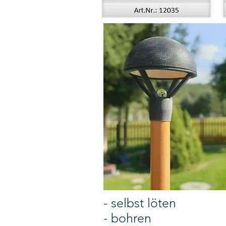
- selbst löten
- bohren