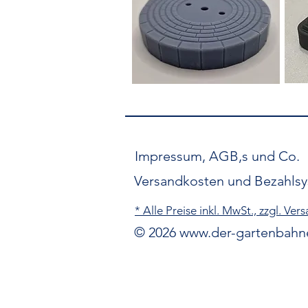
Impressum, AGB,s und Co.
Versandkosten und Bezahls
* Alle Preise inkl. MwSt., zzgl. Ve
© 2026
www.der-gartenbahn