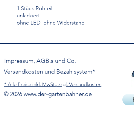
- 1 Stück Rohteil
- unlackiert
- ohne LED, ohne Widerstand
Impressum, AGB,s und Co.
Versandkosten und Bezahlsystem*
* Alle Preise inkl. MwSt., zzgl. Versandkosten
© 2026
www.der-gartenbahner.de