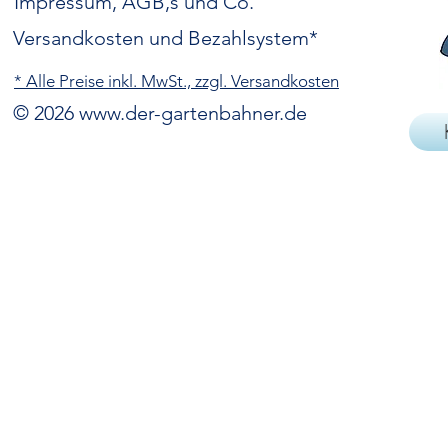
Impressum, AGB,s und Co.
Versandkosten und Bezahlsystem*
* Alle Preise inkl. MwSt., zzgl. Versandkosten
© 2026
www.der-gartenbahner.de