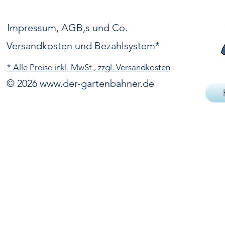
Impressum, AGB,s und Co.
Versandkosten und Bezahlsystem*
* Alle Preise inkl. MwSt., zzgl. Versandkosten
© 2026
www.der-gartenbahner.de