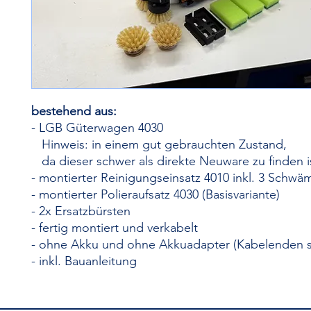
bestehend aus:
- LGB Güterwagen 4030
Hinweis: in einem gut gebrauchten Zustand,
da dieser schwer als direkte Neuware zu finden i
- montierter Reinigungseinsatz 4010 inkl. 3 Schw
- montierter Polieraufsatz 4030 (Basisvariante)
- 2x Ersatzbürsten
- fertig montiert und verkabelt
- ohne Akku und ohne Akkuadapter (Kabelenden s
- inkl. Bauanleitung