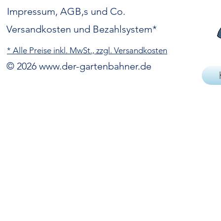
Impressum, AGB,s und Co.
Versandkosten und Bezahlsystem*
* Alle Preise inkl. MwSt., zzgl. Versandkosten
© 2026
www.der-gartenbahner.de