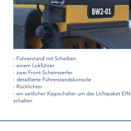
- Führerstand mit Scheiben
- einem Lokführer
- zwei Front-Scheinwerfer
- detaillierte Führerstandskonsole
- Rücklichter
- ein seitlicher Kippschalter um das Lichtpaket EI
schalten