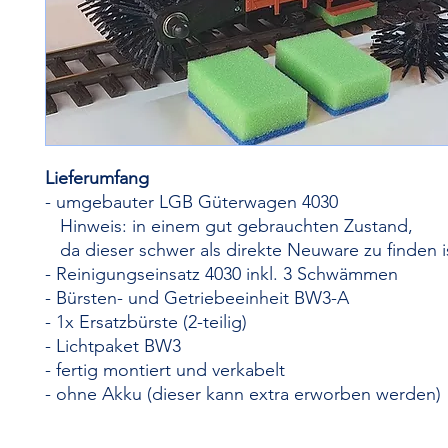
Lieferumfang
- umgebauter LGB Güterwagen 4030
Hinweis: in einem gut gebrauchten Zustand,
da dieser schwer als direkte Neuware zu finden i
- Reinigungseinsatz 4030 inkl. 3 Schwämmen
- Bürsten- und Getriebeeinheit BW3-A
- 1x Ersatzbürste (2-teilig)
- Lichtpaket BW3
- fertig montiert und verkabelt
- ohne Akku (dieser kann extra erworben werden)