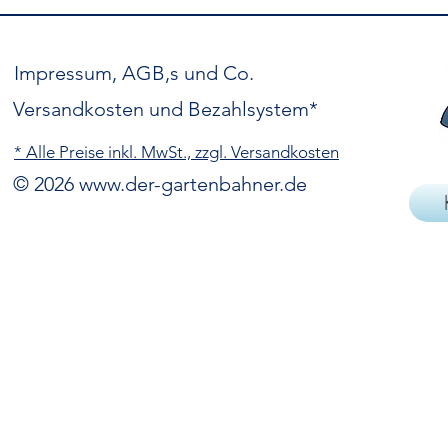
Impressum, AGB,s und Co.
Versandkosten und Bezahlsystem*
* Alle Preise inkl. MwSt., zzgl. Versandkosten
© 2026
www.der-gartenbahner.de