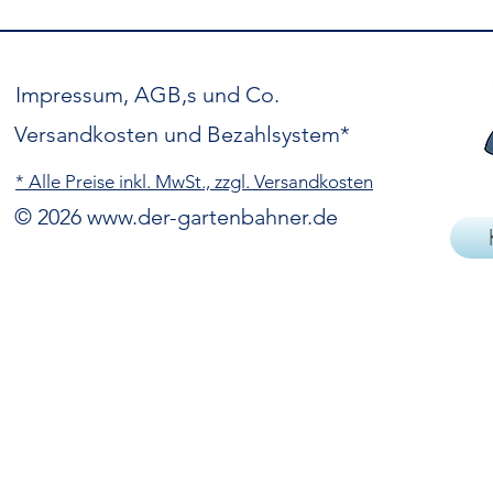
Impressum, AGB,s und Co.
Versandkosten und Bezahlsystem*
* Alle Preise inkl. MwSt., zzgl. Versandkosten
© 2026
www.der-gartenbahner.de