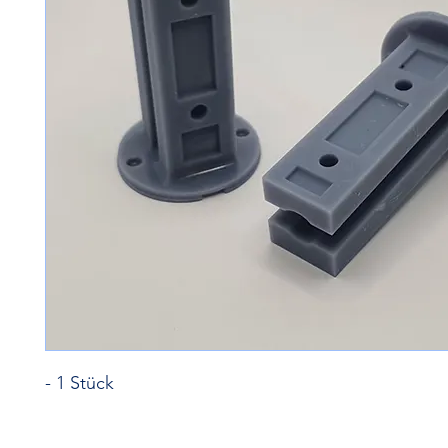
- 1 Stück