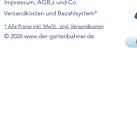
Impressum, AGB,s und Co.
Versandkosten und Bezahlsystem*
* Alle Preise inkl. MwSt., zzgl. Versandkosten
© 2026
www.der-gartenbahner.de