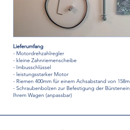
Lieferumfang
- Motordrehzahlregler
- kleine Zahnriemenscheibe
- Imbusschlüssel
- leistungsstarker Motor
- Riemen 400mm für einem Achsabstand von 158
- Schraubenbolzen zur Befestigung der Bürstenein
Ihrem Wagen (anpassbar)