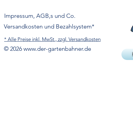
Impressum, AGB,s und Co.
Versandkosten und Bezahlsystem*
* Alle Preise inkl. MwSt., zzgl. Versandkosten
© 2026
www.der-gartenbahner.de