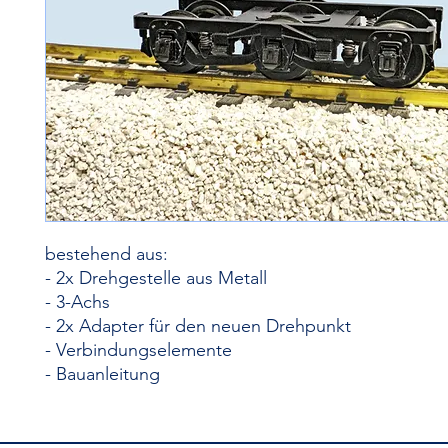
bestehend aus:
- 2x Drehgestelle aus Metall
- 3-Achs
- 2x Adapter für den neuen Drehpunkt
- Verbindungselemente
- Bauanleitung