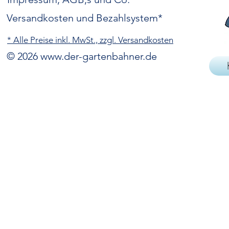
Versandkosten und Bezahlsystem*
* Alle Preise inkl. MwSt., zzgl. Versandkosten
© 2026
www.der-gartenbahner.de