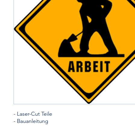
- Laser-Cut Teile
- Bauanleitung