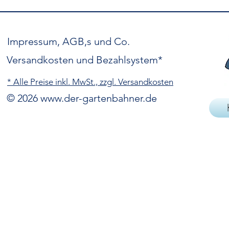
Impressum, AGB,s und Co.
Versandkosten und Bezahlsystem*
* Alle Preise inkl. MwSt., zzgl. Versandkosten
© 2026
www.der-gartenbahner.de