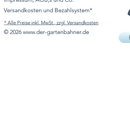
Versandkosten und Bezahlsystem*
* Alle Preise inkl. MwSt., zzgl. Versandkosten
© 2026
www.der-gartenbahner.de